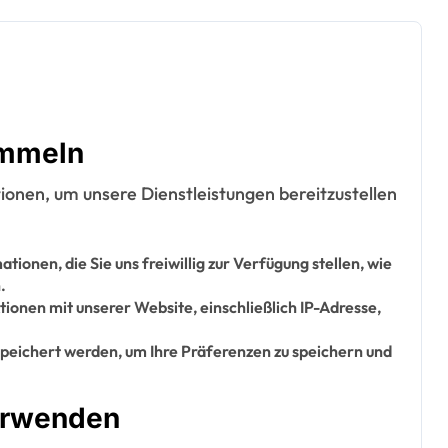
ammeln
onen, um unsere Dienstleistungen bereitzustellen
ionen, die Sie uns freiwillig zur Verfügung stellen, wie
.
tionen mit unserer Website, einschließlich IP-Adresse,
speichert werden, um Ihre Präferenzen zu speichern und
verwenden