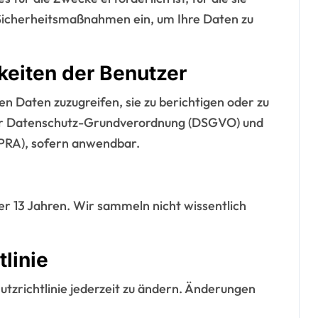
icherheitsmaßnahmen ein, um Ihre Daten zu
keiten der Benutzer
n Daten zuzugreifen, sie zu berichtigen oder zu
 der Datenschutz-Grundverordnung (DSGVO) und
PRA), sofern anwendbar.
n
ter 13 Jahren. Wir sammeln nicht wissentlich
linie
utzrichtlinie jederzeit zu ändern. Änderungen