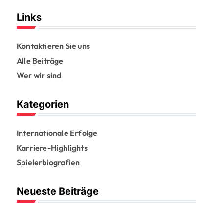
Links
Kontaktieren Sie uns
Alle Beiträge
Wer wir sind
Kategorien
Internationale Erfolge
Karriere-Highlights
Spielerbiografien
Neueste Beiträge