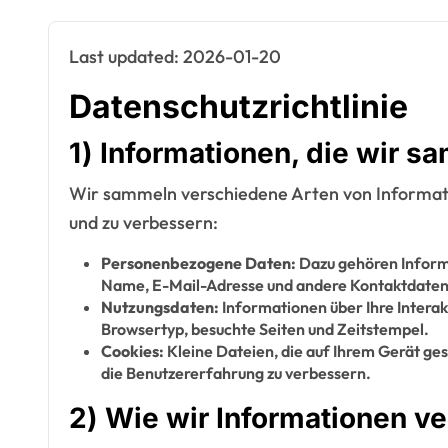
Last updated: 2026-01-20
Datenschutzrichtlinie
1) Informationen, die wir s
Wir sammeln verschiedene Arten von Informati
und zu verbessern:
Personenbezogene Daten:
Dazu gehören Informat
Name, E-Mail-Adresse und andere Kontaktdaten
Nutzungsdaten:
Informationen über Ihre Interak
Browsertyp, besuchte Seiten und Zeitstempel.
Cookies:
Kleine Dateien, die auf Ihrem Gerät ge
die Benutzererfahrung zu verbessern.
2) Wie wir Informationen 