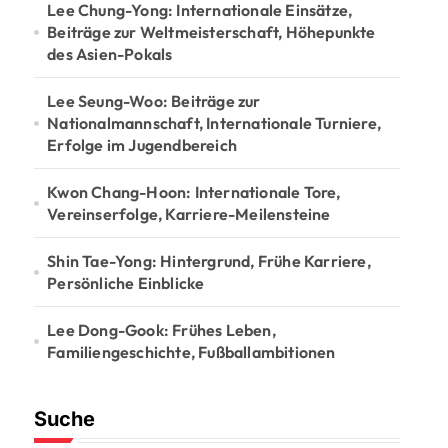
Lee Chung-Yong: Internationale Einsätze,
Beiträge zur Weltmeisterschaft, Höhepunkte
des Asien-Pokals
Lee Seung-Woo: Beiträge zur
Nationalmannschaft, Internationale Turniere,
Erfolge im Jugendbereich
Kwon Chang-Hoon: Internationale Tore,
Vereinserfolge, Karriere-Meilensteine
Shin Tae-Yong: Hintergrund, Frühe Karriere,
Persönliche Einblicke
Lee Dong-Gook: Frühes Leben,
Familiengeschichte, Fußballambitionen
Suche