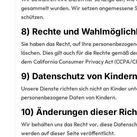
gesammelt wurden. Wir setzen angemessene S
schützen.
8) Rechte und Wahlmöglich
Sie haben das Recht, auf Ihre personenbezogene
löschen. Dies gilt auch für die Rechte gemäß
dem California Consumer Privacy Act (CCPA/C
9) Datenschutz von Kinder
Unsere Dienste richten sich nicht an Kinder un
personenbezogene Daten von Kindern.
10) Änderungen dieser Richt
Wir behalten uns das Recht vor, diese Datensch
werden auf dieser Seite veröffentlicht.