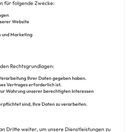
 für folgende Zwecke:
ungen
serer Website
s und Marketing
enden Rechtsgrundlagen:
Verarbeitung Ihrer Daten gegeben haben.
es Vertrages erforderlich ist.
ur Wahrung unserer berechtigten Interessen
pflichtet sind, Ihre Daten zu verarbeiten.
n Dritte weiter, um unsere Dienstleistungen zu