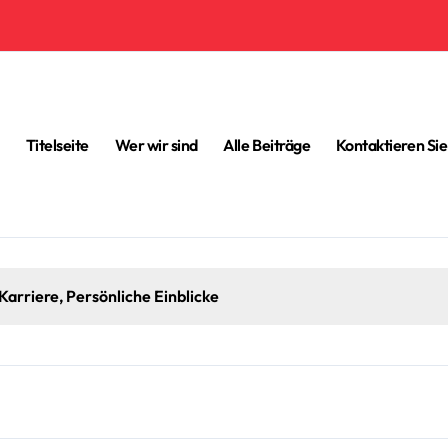
Titelseite
Wer wir sind
Alle Beiträge
Kontaktieren Sie
Karriere, Persönliche Einblicke