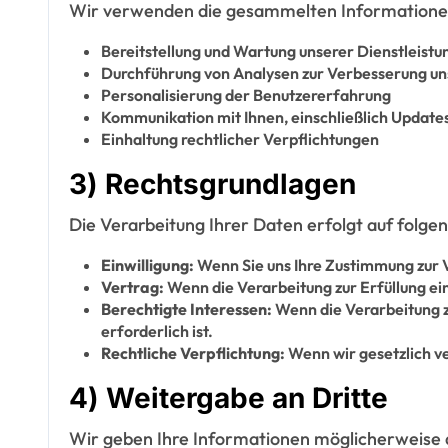
Wir verwenden die gesammelten Informationen
Bereitstellung und Wartung unserer Dienstleist
Durchführung von Analysen zur Verbesserung un
Personalisierung der Benutzererfahrung
Kommunikation mit Ihnen, einschließlich Update
Einhaltung rechtlicher Verpflichtungen
3) Rechtsgrundlagen
Die Verarbeitung Ihrer Daten erfolgt auf folg
Einwilligung:
Wenn Sie uns Ihre Zustimmung zur 
Vertrag:
Wenn die Verarbeitung zur Erfüllung ein
Berechtigte Interessen:
Wenn die Verarbeitung z
erforderlich ist.
Rechtliche Verpflichtung:
Wenn wir gesetzlich ver
4) Weitergabe an Dritte
Wir geben Ihre Informationen möglicherweise a